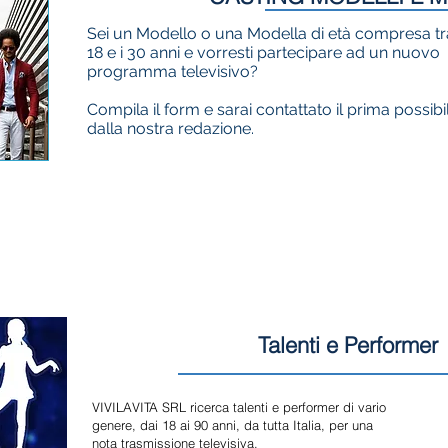
Sei un Modello o una Modella di età compresa tra
18 e i 30 anni e vorresti partecipare ad un nuovo
programma televisivo?
Compila il form e sarai contattato il prima possibi
dalla nostra redazione.
Talenti e Performer
VIVILAVITA SRL ricerca talenti e performer di vario
genere, dai 18 ai 90 anni, da tutta Italia, per una
nota trasmissione televisiva.