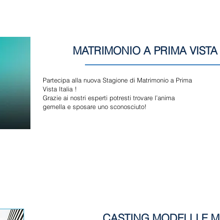
MATRIMONIO A PRIMA VISTA 
Partecipa alla nuova Stagione di Matrimonio a Prima
Vista Italia !
Grazie ai nostri esperti potresti trovare l’anima
gemella e sposare uno sconosciuto!
CASTING MODELLI E 