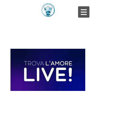
VIVI LA VITA