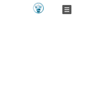
VIVI LA VITA