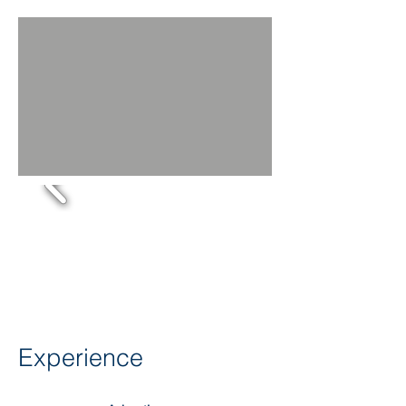
Experience