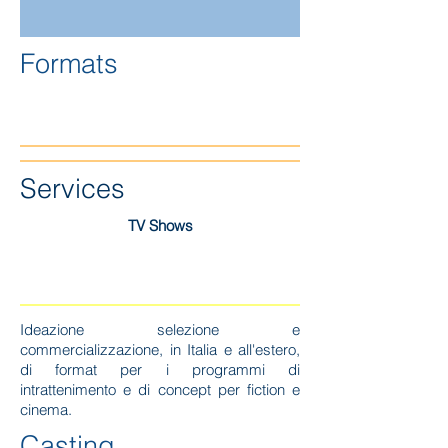
Formats
Services
TV Shows
Ideazione selezione e
commercializzazione, in Italia e all'estero,
di format per i programmi di
intrattenimento e di concept per fiction e
cinema.
Casting