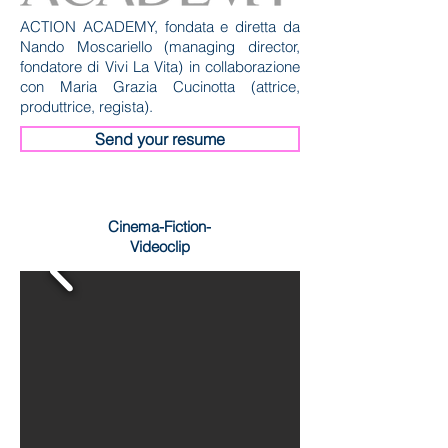
ACTION ACADEMY, fondata e diretta da
Nando Moscariello (managing director,
fondatore di Vivi La Vita) in collaborazione
con Maria Grazia Cucinotta (attrice,
produttrice, regista).
Send your resume
Cinema-Fiction-
Videoclip