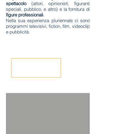
spettacolo
(attori, opinionisti, figuranti
speciali, pubblico, e altro) e la fornitura di
figure professionali
.
Nella sua esperienza pluriennale ci sono
programmi televisivi, fiction, film, videoclip
e pubblicità.