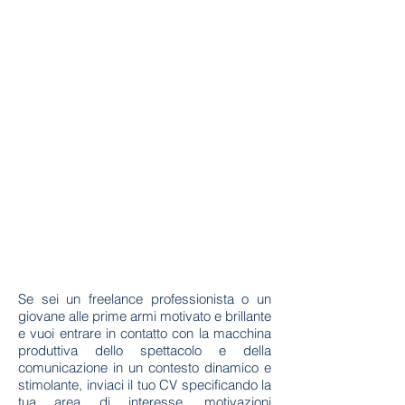
Se sei un freelance professionista o un
giovane alle prime armi motivato e brillante
e vuoi entrare in contatto con la macchina
produttiva dello spettacolo e della
comunicazione in un contesto dinamico e
stimolante, inviaci il tuo CV specificando la
tua area di interesse, motivazioni