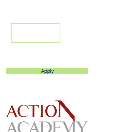
Apply